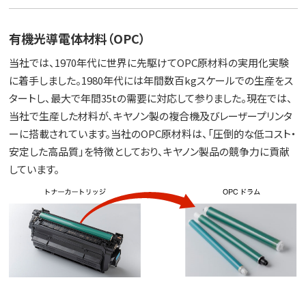
有機光導電体材料（OPC）
当社では、1970年代に世界に先駆けてOPC原材料の実用化実験
に着手しました。1980年代には年間数百kgスケールでの生産をス
タートし、最大で年間35tの需要に対応して参りました。現在では、
当社で生産した材料が、キヤノン製の複合機及びレーザープリンタ
ーに搭載されています。当社のOPC原材料は、「圧倒的な低コスト・
安定した高品質」を特徴としており、キヤノン製品の競争力に貢献
しています。