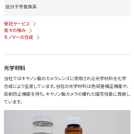
低分子芳香族系
受託サービス
我々の強み
モノマーの合成
光学材料
当社ではキヤノン製のカメラレンズに使用される光学材料を化学
合成により生産しています。当社の光学材料は色収差補正機能や、
反射防止機能を持ち、キヤノン製カメラの優れた描写性能に貢献し
ています。