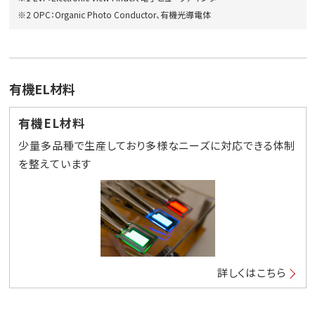
※2 OPC：Organic Photo Conductor、有機光導電体
有機EL材料
有機EL材料
少量多品種で生産しており多様なニーズに対応できる体制
を整えています
詳しくはこちら