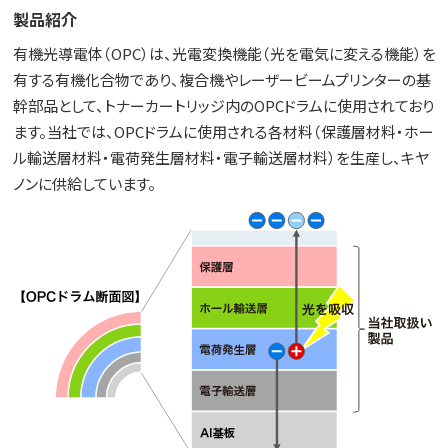
製品紹介
有機光導電体（OPC）は、光電変換機能（光を電気に変える機能）を
有する有機化合物であり、複合機やレーザービームプリンターの基
幹部品として、トナーカートリッジ内のOPCドラムに使用されており
ます。当社では、OPCドラムに使用される各材料（保護層材料・ホー
ル輸送層材料・電荷発生層材料・電子輸送層材料）を生産し、キヤ
ノンに供給しています。