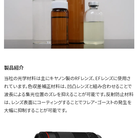
製品紹介
当社の光学材料は主にキヤノン製のRFレンズ、EFレンズに使用さ
れています。色収差補正材料は、凹凸レンズと組み合わせることで
波⾧による集光位置のズレを抑えることが可能です。反射防止材料
は、レンズ表面にコーティングすることでフレア・ゴーストの発生を
大幅に抑制することが可能です。