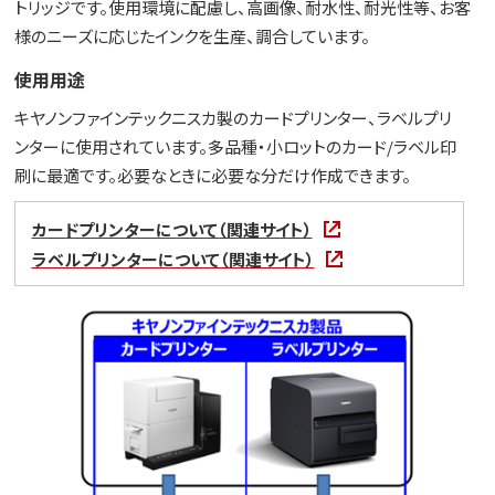
トリッジです。使用環境に配慮し、高画像、耐水性、耐光性等、お客
様のニーズに応じたインクを生産、調合しています。
使用用途
キヤノンファインテックニスカ製のカードプリンター、ラベルプリ
ンターに使用されています。多品種・小ロットのカード/ラベル印
刷に最適です。必要なときに必要な分だけ作成できます。
カードプリンターについて（関連サイト）
ラベルプリンターについて（関連サイト）