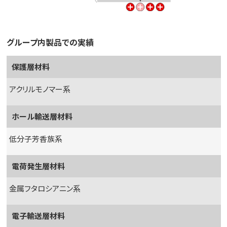
グループ内製品での実績
保護層材料
アクリルモノマー系
ホール輸送層材料
低分子芳香族系
電荷発生層材料
金属フタロシアニン系
電子輸送層材料