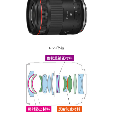
レンズ外観