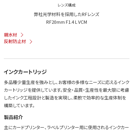
レンズ構成
弊社光学材料を採用したRFレンズ
RF20mm F1.4 L VCM
親水材
反射防止材
インクカートリッジ
多品種少量生産を強みとし、お客様の多様なニーズに応えるインク
カートリッジを提供しています。安全・品質・生産性を最大限に考慮
したインク工程設計と製造を実現し、柔軟で効率的な生産体制を
構築しています。
製品紹介
主にカードプリンター、ラベルプリンター用に使用されるインクカー