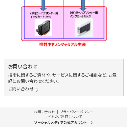
お問い合わせ
技術に関するご質問や、サービスに関するご相談など、お気
軽にお問い合わせください。
お問い合わせ
お問い合わせ
プライバシーポリシー
サイトのご利用について
ソーシャルメディア公式アカウント